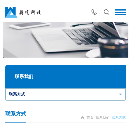
联系我们
联系方式
联系方式
首页
>
联系我们
>
联系方式