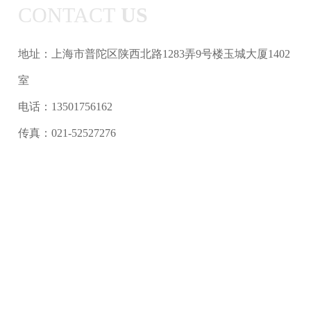
CONTACT
US
地址：上海市普陀区陕西北路1283弄9号楼玉城大厦1402
室
电话：13501756162
传真：021-52527276